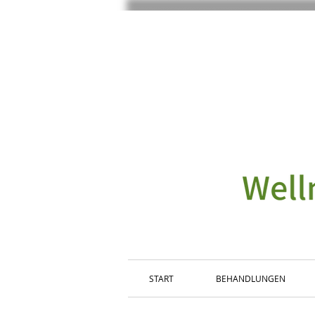
START
BEHANDLUNGEN