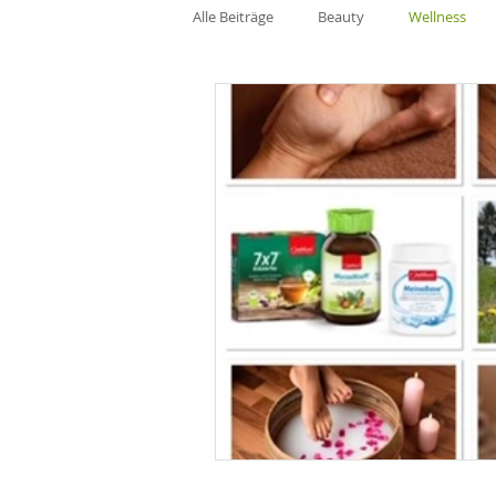
Alle Beiträge
Beauty
Wellness