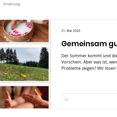
Ernährung
21. Mai 2020
Gemeinsam gu
Der Sommer kommt und di
Vorschein. Aber was ist, wen
Probleme zeigen? Wir lösen 