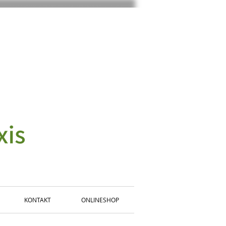
KONTAKT
ONLINESHOP